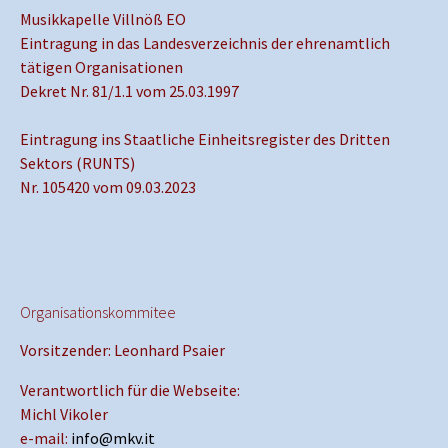
Musikkapelle Villnöß EO
Eintragung in das Landesverzeichnis der ehrenamtlich
tätigen Organisationen
Dekret Nr. 81/1.1 vom 25.03.1997
Eintragung ins Staatliche Einheitsregister des Dritten
Sektors (RUNTS)
Nr. 105420 vom 09.03.2023
Organisationskommitee
Vorsitzender: Leonhard Psaier
Verantwortlich für die Webseite:
Michl Vikoler
e-mail:
info@mkv.it