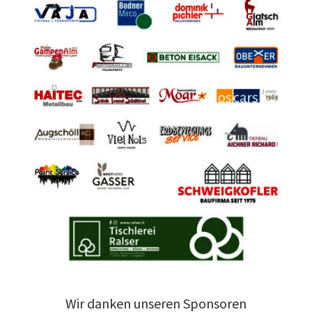
Wir danken unseren Sponsoren